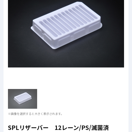
※画像を選択すると大きく表示されます。
SPLリザーバー 12レーン/PS/滅菌済