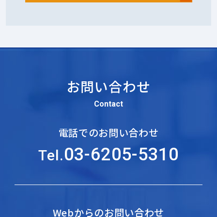
お問い合わせ
Contact
電話でのお問い合わせ
03-6205-5310
Tel.
Webからのお問い合わせ