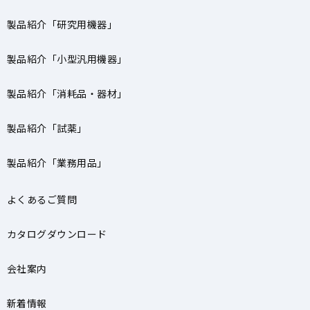
製品紹介「研究用機器」
製品紹介「小型汎用機器」
製品紹介「消耗品・器材」
製品紹介「試薬」
製品紹介「業務用品」
よくあるご質問
カタログダウンロード
会社案内
新着情報