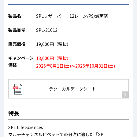
製品名
SPLリザーバー 12レーン/PS/滅菌済
製品番号
SPL-21012
販売価格
19,000円（税抜）
キャンペーン
13,600円（税抜）
価格
2026年8月1日(土)～2026年10月31日(土)
テクニカルデータシート
特長
SPL Life Sciences
マルチチャンネルピペットでの分注に適した『SPL