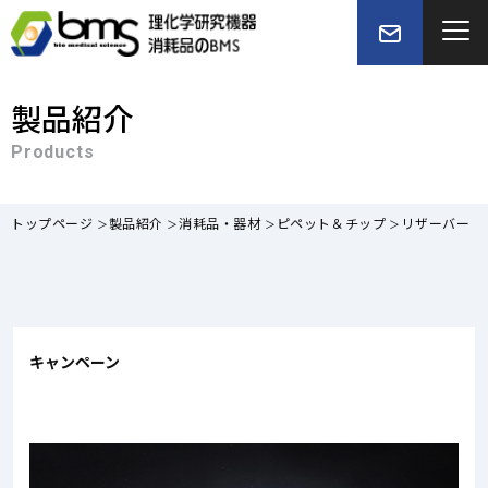
製品紹介
Products
トップページ
製品紹介
消耗品・器材
ピペット＆チップ
リザーバー
キャンペーン