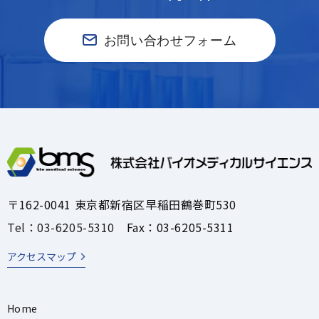
お問い合わせフォーム
〒162-0041 東京都新宿区早稲田鶴巻町530
Tel：03-6205-5310
Fax：03-6205-5311
アクセスマップ
Home