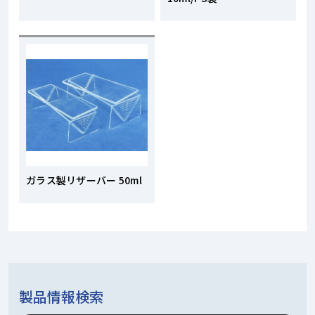
ガラス製リザーバー 50ml
製品情報検索