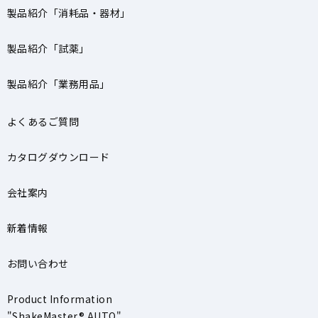
製品紹介「消耗品・器材」
製品紹介「試薬」
製品紹介「業務用品」
よくあるご質問
カタログダウンロード
会社案内
新着情報
お問い合わせ
Product Information
"ShakeMaster® AUTO"