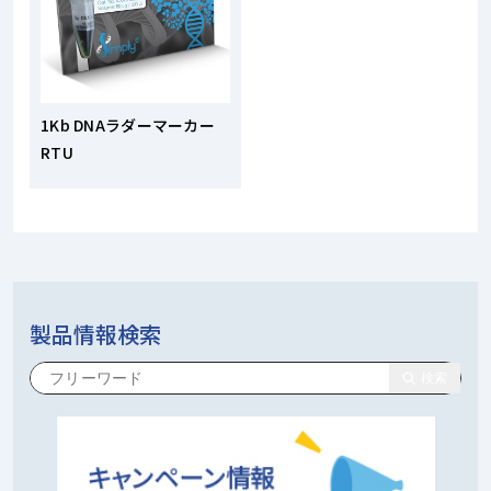
1Kb DNAラダーマーカー
RTU
製品情報検索
検索