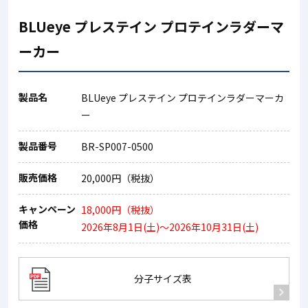
BLUeye プレステイン プロテインラダーマ
ーカー
製品名
BLUeye プレステイン プロテインラダーマーカ
ー
製品番号
BR-SP007-0500
販売価格
20,000円（税抜）
キャンペーン
18,000円（税抜）
価格
2026年8月1日(土)～2026年10月31日(土)
分子サイズ表