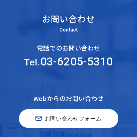
お問い合わせ
Contact
電話でのお問い合わせ
03-6205-5310
Tel.
Webからのお問い合わせ
お問い合わせフォーム