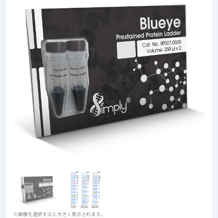
※画像を選択すると大きく表示されます。