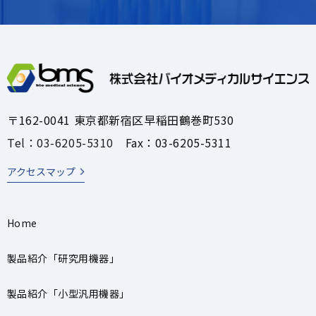
〒162-0041 東京都新宿区早稲田鶴巻町530
Tel：03-6205-5310
Fax：03-6205-5311
アクセスマップ
Home
製品紹介「研究用機器」
製品紹介「小型汎用機器」