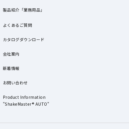
製品紹介「業務用品」
よくあるご質問
カタログダウンロード
会社案内
新着情報
お問い合わせ
Product Information
"ShakeMaster® AUTO"