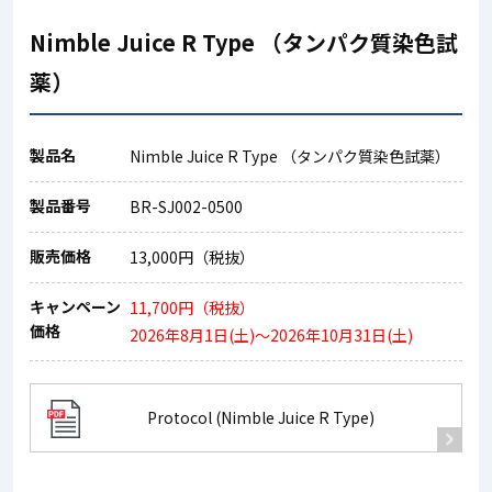
Nimble Juice R Type （タンパク質染色試
薬）
製品名
Nimble Juice R Type （タンパク質染色試薬）
製品番号
BR-SJ002-0500
販売価格
13,000円（税抜）
キャンペーン
11,700円（税抜）
価格
2026年8月1日(土)～2026年10月31日(土)
Protocol (Nimble Juice R Type)