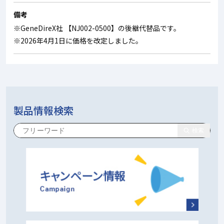
備考
※GeneDireX社 【NJ002-0500】の後継代替品です。
※2026年4月1日に価格を改定しました。
製品情報検索
検索