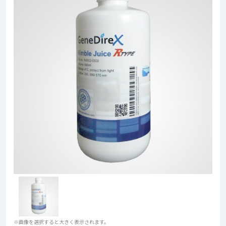
※画像を選択すると大きく表示されます。