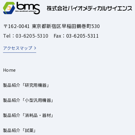
〒162-0041 東京都新宿区早稲田鶴巻町530
Tel：03-6205-5310
Fax：03-6205-5311
アクセスマップ
Home
製品紹介「研究用機器」
製品紹介「小型汎用機器」
製品紹介「消耗品・器材」
製品紹介「試薬」