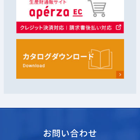
お問い合わせ