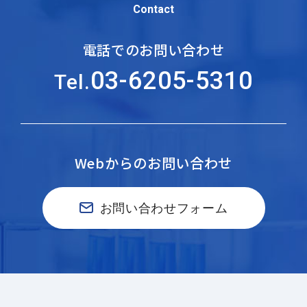
Contact
電話でのお問い合わせ
03-6205-5310
Tel.
Webからのお問い合わせ
お問い合わせフォーム