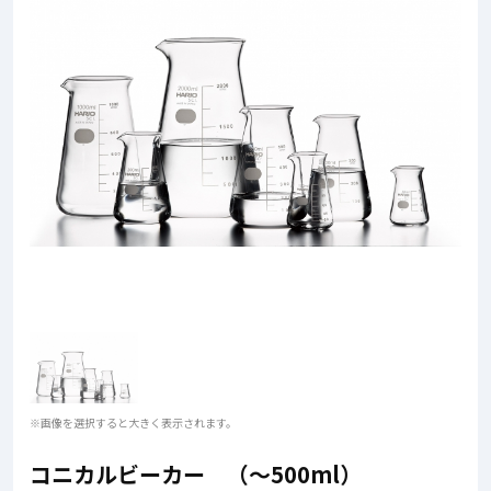
※画像を選択すると大きく表示されます。
コニカルビーカー （～500ml）