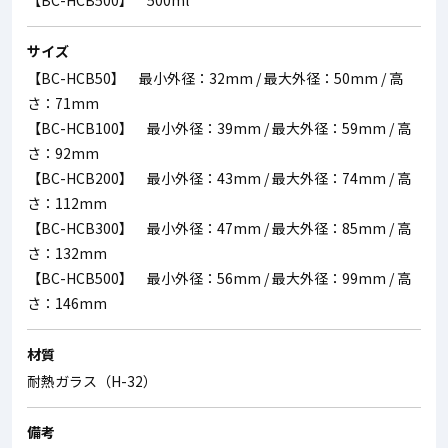
【BC-HCB500】 500ml
サイズ
【BC-HCB50】 最小外径：32mm / 最大外径：50mm / 高
さ：71mm
【BC-HCB100】 最小外径：39mm / 最大外径：59mm / 高
さ：92mm
【BC-HCB200】 最小外径：43mm / 最大外径：74mm / 高
さ：112mm
【BC-HCB300】 最小外径：47mm / 最大外径：85mm / 高
さ：132mm
【BC-HCB500】 最小外径：56mm / 最大外径：99mm / 高
さ：146mm
材質
耐熱ガラス（H-32）
備考