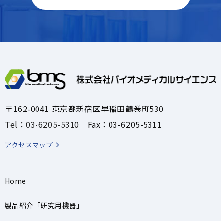
〒162-0041 東京都新宿区早稲田鶴巻町530
Tel：03-6205-5310
Fax：03-6205-5311
アクセスマップ
Home
製品紹介「研究用機器」