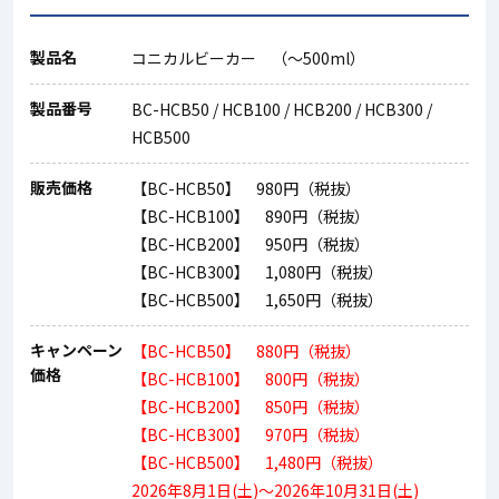
製品名
コニカルビーカー （～500ml）
製品番号
BC-HCB50 / HCB100 / HCB200 / HCB300 /
HCB500
販売価格
【BC-HCB50】 980円（税抜）
【BC-HCB100】 890円（税抜）
【BC-HCB200】 950円（税抜）
【BC-HCB300】 1,080円（税抜）
【BC-HCB500】 1,650円（税抜）
キャンペーン
【BC-HCB50】 880円（税抜）
価格
【BC-HCB100】 800円（税抜）
【BC-HCB200】 850円（税抜）
【BC-HCB300】 970円（税抜）
【BC-HCB500】 1,480円（税抜）
2026年8月1日(土)～2026年10月31日(土)