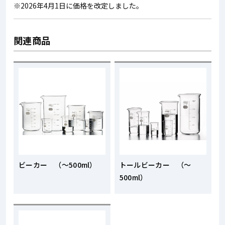
※2026年4月1日に価格を改定しました。
関連商品
ビーカー （～500ml）
トールビーカー （～
500ml）