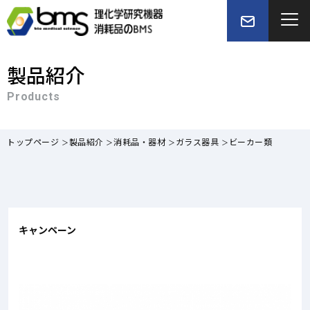
製品紹介
Products
トップページ
製品紹介
消耗品・器材
ガラス器具
ビーカー類
キャンペーン