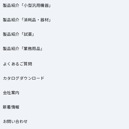
製品紹介「小型汎用機器」
製品紹介「消耗品・器材」
製品紹介「試薬」
製品紹介「業務用品」
よくあるご質問
カタログダウンロード
会社案内
新着情報
お問い合わせ