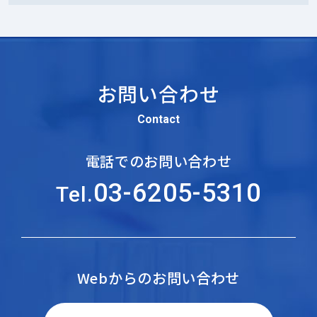
お問い合わせ
Contact
電話でのお問い合わせ
03-6205-5310
Tel.
Webからのお問い合わせ