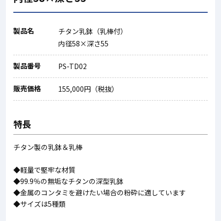
製品名
チタン乳鉢（乳棒付）
内径58×深さ55
製品番号
PS-TD02
販売価格
155,000円（税抜）
特長
チタン製の乳鉢＆乳棒
◆軽量で堅牢な材質
◆99.9％の無垢なチタンの深型乳鉢
◆金属のコンタミを避けたい場合の粉砕に適しています
◆サイズは5種類