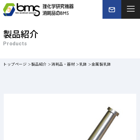
製品紹介
Products
トップページ
製品紹介
消耗品・器材
乳鉢
金属製乳鉢