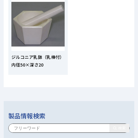
ジルコニア乳鉢（乳棒付）
内径50×深さ20
製品情報検索
検索