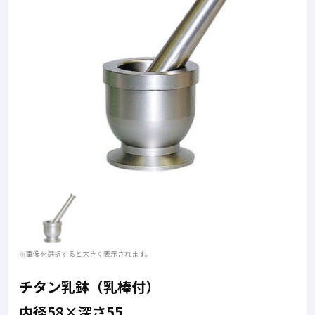
※画像を選択すると大きく表示されます。
チタン乳鉢（乳棒付）
内径58×深さ55