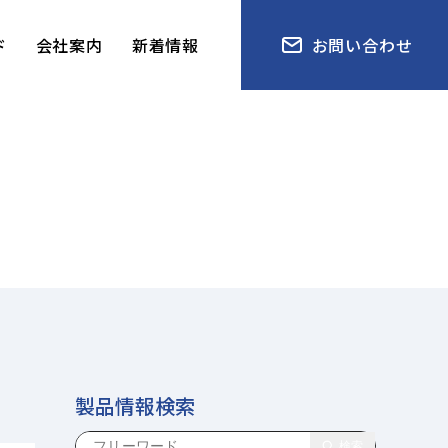
ド
会社案内
新着情報
お問い合わせ
製品情報検索
検索