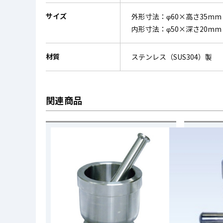
サイズ
外形寸法：φ60×高さ35mm
内形寸法：φ50×深さ20mm
材質
ステンレス（SUS304）製
関連商品