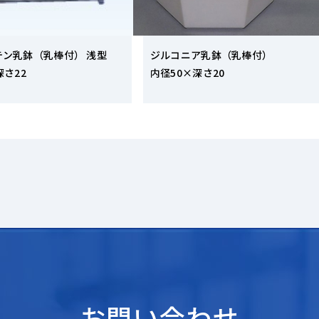
テン乳鉢（乳棒付） 浅型
ジルコニア乳鉢（乳棒付）
深さ22
内径50×深さ20
お問い合わせ