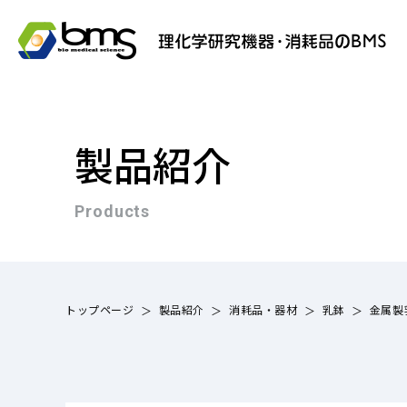
製品紹介
Products
トップページ
製品紹介
消耗品・器材
乳鉢
金属製