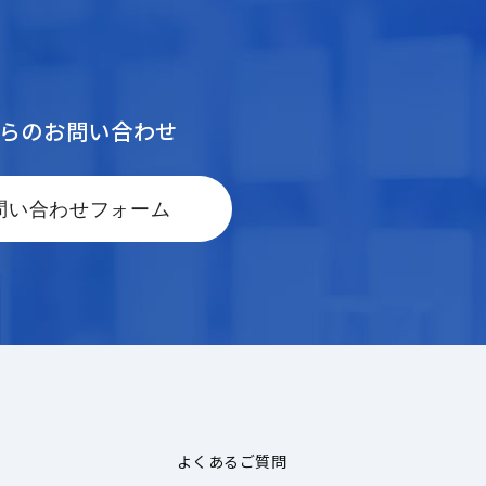
からのお問い合わせ
問い合わせフォーム
よくあるご質問