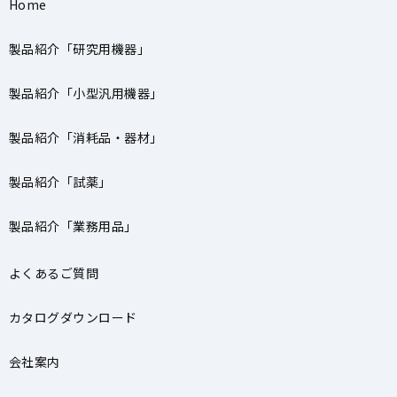
Home
製品紹介「研究用機器」
製品紹介「小型汎用機器」
製品紹介「消耗品・器材」
製品紹介「試薬」
製品紹介「業務用品」
よくあるご質問
カタログダウンロード
会社案内