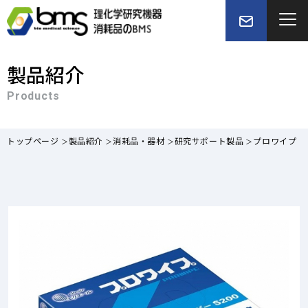
製品紹介
Products
トップページ
製品紹介
消耗品・器材
研究サポート製品
プロワイプ