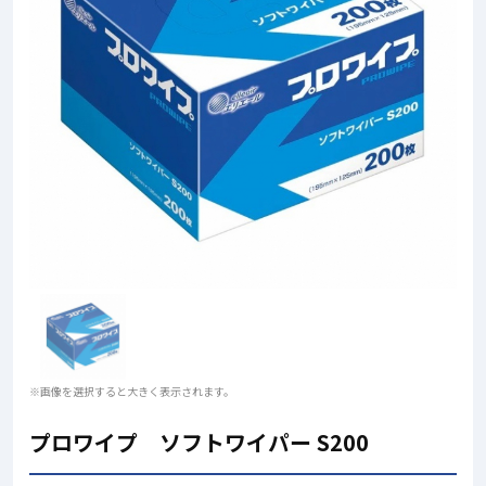
※画像を選択すると大きく表示されます。
プロワイプ ソフトワイパー S200