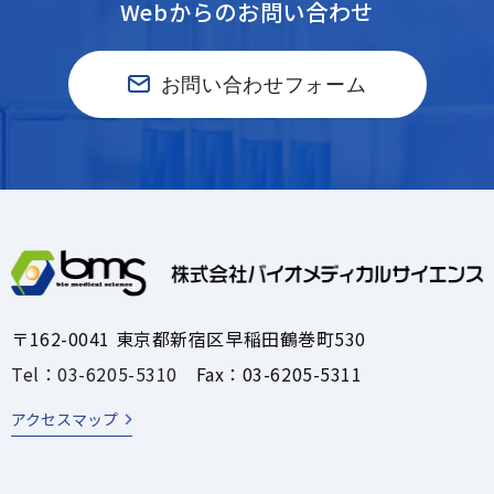
Webからのお問い合わせ
お問い合わせフォーム
〒162-0041 東京都新宿区早稲田鶴巻町530
Tel：03-6205-5310
Fax：03-6205-5311
アクセスマップ