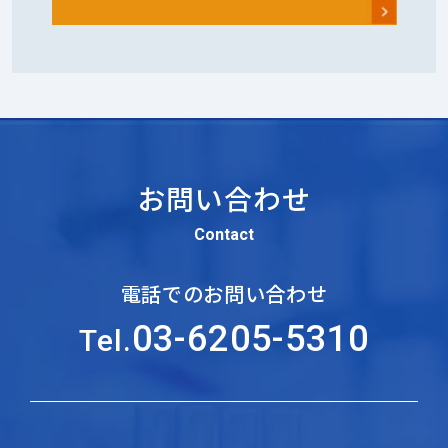
お問い合わせ
Contact
電話でのお問い合わせ
03-6205-5310
Tel.