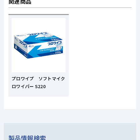
関連商品
プロワイプ ソフトマイク
ロワイパー S220
製品情報検索