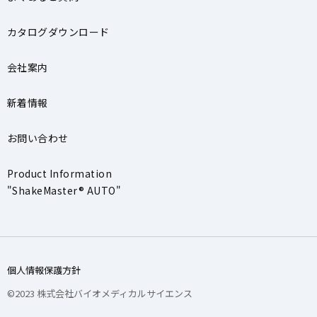
カタログダウンロード
会社案内
新着情報
お問い合わせ
Product Information
"ShakeMaster® AUTO"
個人情報保護方針
©2023 株式会社バイオメディカルサイエンス