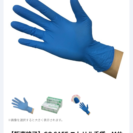
※画像を選択すると大きく表示されます。