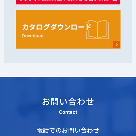
お問い合わせ
Contact
電話でのお問い合わせ