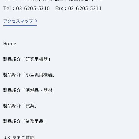
Tel：03-6205-5310
Fax：03-6205-5311
アクセスマップ
Home
製品紹介「研究用機器」
製品紹介「小型汎用機器」
製品紹介「消耗品・器材」
製品紹介「試薬」
製品紹介「業務用品」
よくあるご質問