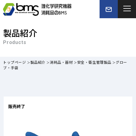
製品紹介
Products
トップページ
製品紹介
消耗品・器材
安全・衛生管理製品
グロー
ブ・手袋
販売終了