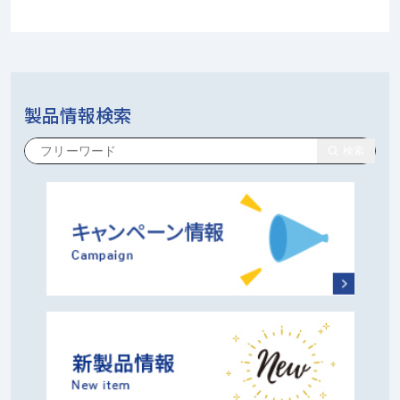
製品情報検索
検索