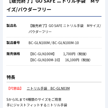
【販売終了】GO SAFE ニトリル手袋 Mサ
イズ/パウダーフリー
製品名
【販売終了】GO SAFE ニトリル手袋 Mサイズ/
パウダーフリー
製品番号
BC-GLN100M / BC-GLN100M-10
販売価格
【BC-GLN100M】 1,700円（税抜）
【BC-GLN100M-10】 16,100円（税抜）
特長
【代替品】
ニトリル手袋 BC-GLN03M
SからXLまで4種類のサイズをご用意
手にジャストフィットするニトリル手袋