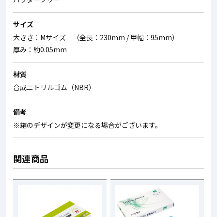
サイズ
大きさ：Mサイズ （全長：230mm / 甲幅：95mm）
厚み：約0.05mm
材質
合成ニトリルゴム（NBR）
備考
※箱のデザインが変更になる場合がございます。
関連商品