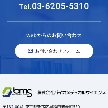
03-6205-5310
Tel.
Webからのお問い合わせ
お問い合わせフォーム
〒162-0041 東京都新宿区早稲田鶴巻町530