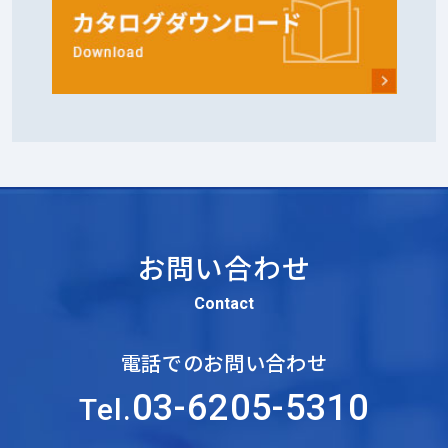
お問い合わせ
Contact
電話でのお問い合わせ
03-6205-5310
Tel.