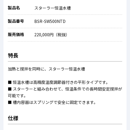
製品名
スターラー恒温水槽
製品番号
BSR-SW500NTD
販売価格
220,000円（税抜）
特長
加熱と撹拌を同時に、スターラー恒温水槽
■ 恒温水槽は高精度温度調節器付きの平形タイプです。
■ スターラーと組み合わせて、恒温条件での長時間安定撹拌が
可能です。
■ 槽内容器はスプリングで安全に固定できます。
仕様