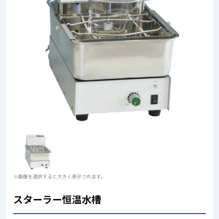
※画像を選択すると大きく表示されます。
スターラー恒温水槽