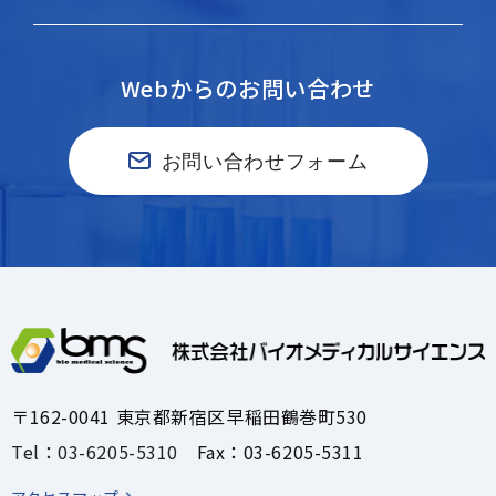
Webからのお問い合わせ
お問い合わせフォーム
〒162-0041 東京都新宿区早稲田鶴巻町530
Tel：03-6205-5310
Fax：03-6205-5311