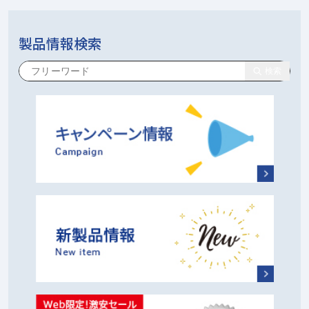
製品情報検索
検索