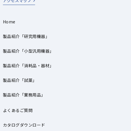
アクセスマップ
Home
製品紹介「研究用機器」
製品紹介「小型汎用機器」
製品紹介「消耗品・器材」
製品紹介「試薬」
製品紹介「業務用品」
よくあるご質問
カタログダウンロード