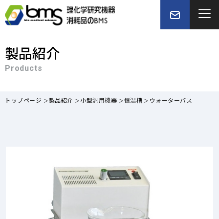
製品紹介
Products
トップページ
製品紹介
小型汎用機器
恒温槽
ウォーターバス