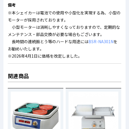
備考
※本シェイカーは電池での使用や小型化を実現する為、小型の
モーターが採用されております。
小型モーターは消耗しやすくなっておりますので、定期的な
メンテナンス・部品交換が必要な場合もございます。
長時間の連続振とう等のハードな用途には
BSR-NA301N
を
お勧めいたします。
※2026年4月1日に価格を改定しました。
関連商品