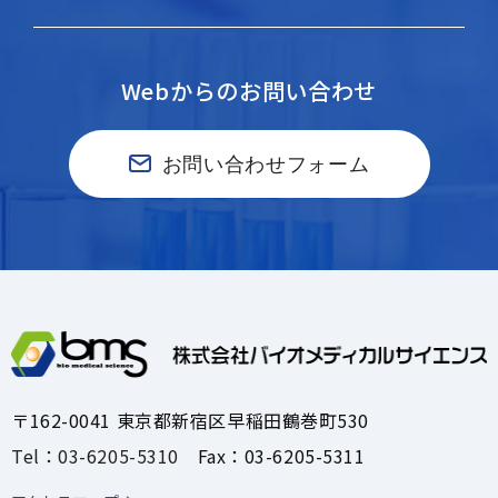
Webからのお問い合わせ
お問い合わせフォーム
〒162-0041 東京都新宿区早稲田鶴巻町530
Tel：03-6205-5310
Fax：03-6205-5311