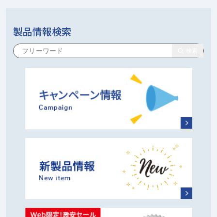
製品情報検索
検索