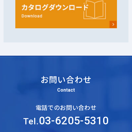
お問い合わせ
Contact
電話でのお問い合わせ
03-6205-5310
Tel.