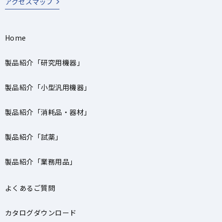
アクセスマップ
Home
製品紹介「研究用機器」
製品紹介「小型汎用機器」
製品紹介「消耗品・器材」
製品紹介「試薬」
製品紹介「業務用品」
よくあるご質問
カタログダウンロード