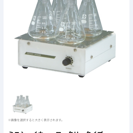
※画像を選択すると大きく表示されます。