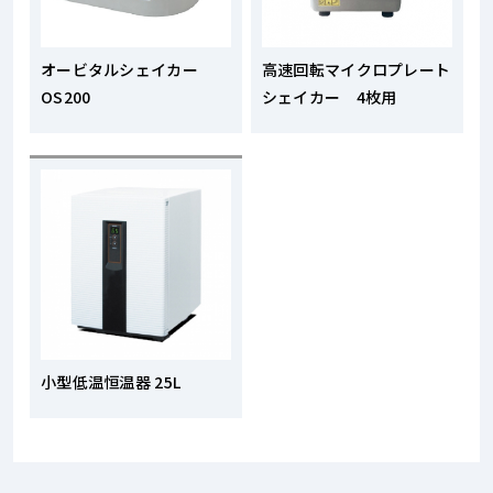
オービタルシェイカー
高速回転マイクロプレート
OS200
シェイカー 4枚用
小型低温恒温器 25L