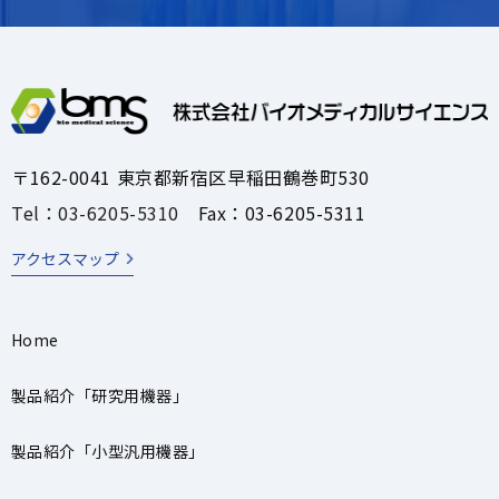
〒162-0041 東京都新宿区早稲田鶴巻町530
Tel：03-6205-5310
Fax：03-6205-5311
アクセスマップ
Home
製品紹介「研究用機器」
製品紹介「小型汎用機器」