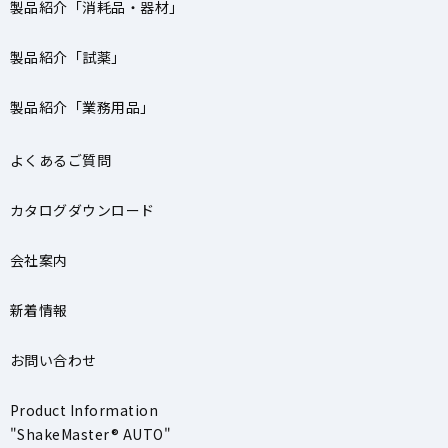
製品紹介「消耗品・器材」
製品紹介「試薬」
製品紹介「業務用品」
よくあるご質問
カタログダウンロード
会社案内
新着情報
お問い合わせ
Product Information
"ShakeMaster® AUTO"