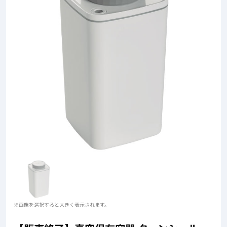
※画像を選択すると大きく表示されます。