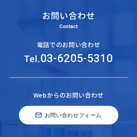
お問い合わせ
Contact
電話でのお問い合わせ
03-6205-5310
Tel.
Webからのお問い合わせ
お問い合わせフォーム