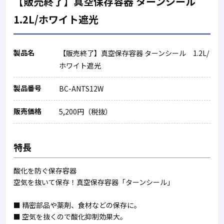
【販売終了】真空保存容器 ターンシール
1.2L/ホワイト遮光
製品名
【販売終了】真空保存容器 ターンシール 1.2L/
ホワイト遮光
製品番号
BC-ANTS12W
販売価格
5,200円（税抜）
特長
酸化を防ぐ保存容器
空気を抜いて保存！真空保存容器「ターンシール」
■ 精密部品や薬剤、食材などの保存に。
■ 空気を抜くので酸化抑制効果大。