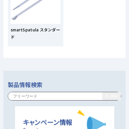
smartSpatula スタンダー
ド
製品情報検索
検索