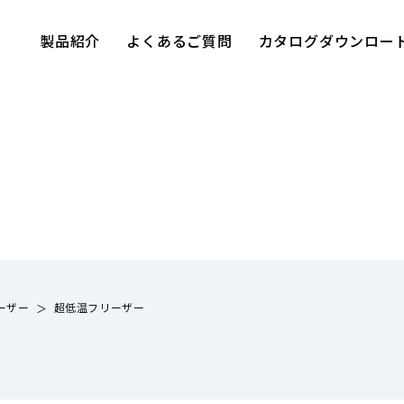
製品紹介
よくあるご質問
カタログダウンロー
ーザー
超低温フリーザー