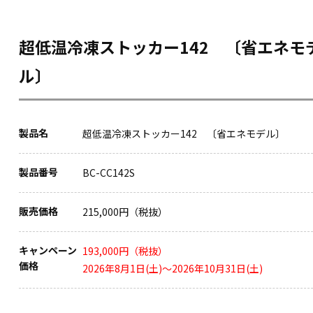
超低温冷凍ストッカー142 〔省エネモ
ル〕
製品名
超低温冷凍ストッカー142 〔省エネモデル〕
製品番号
BC-CC142S
販売価格
215,000円（税抜）
キャンペーン
193,000円（税抜）
価格
2026年8月1日(土)～2026年10月31日(土)