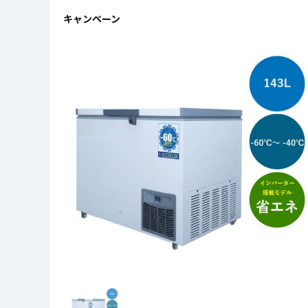
キャンペーン