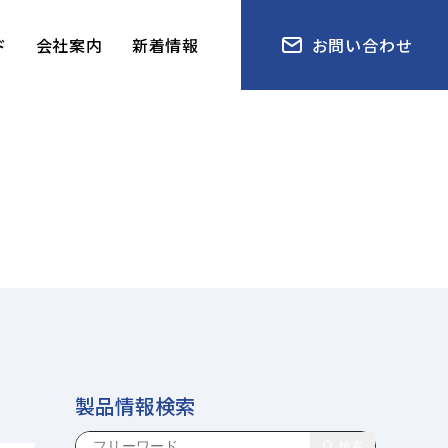
ド
会社案内
新着情報
お問い合わせ
製品情報検索
検索