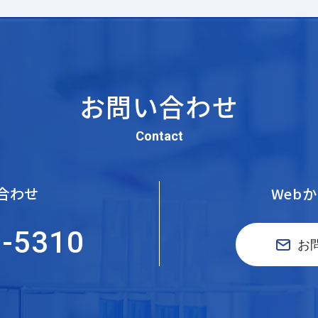
お問い合わせ
Contact
合わせ
Web
5-5310
お