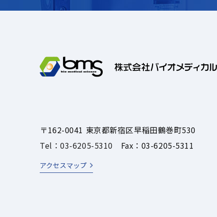
〒162-0041 東京都新宿区早稲田鶴巻町530
Tel：03-6205-5310
Fax：03-6205-5311
アクセスマップ