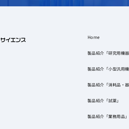
Home
製品紹介「研究用機
製品紹介「小型汎用
製品紹介「消耗品・
製品紹介「試薬」
製品紹介「業務用品