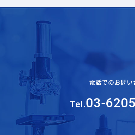
電話でのお問い
03-620
Tel.