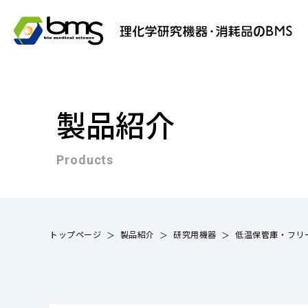
製品紹介
Products
トップページ
製品紹介
研究用機器
低温保管庫・フリ