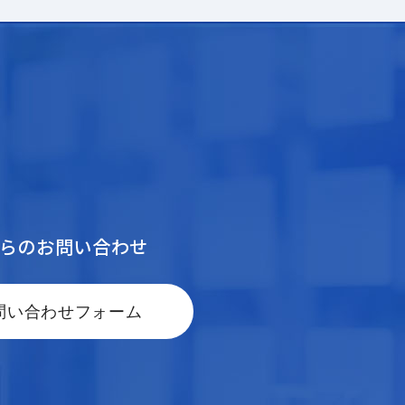
からのお問い合わせ
問い合わせフォーム