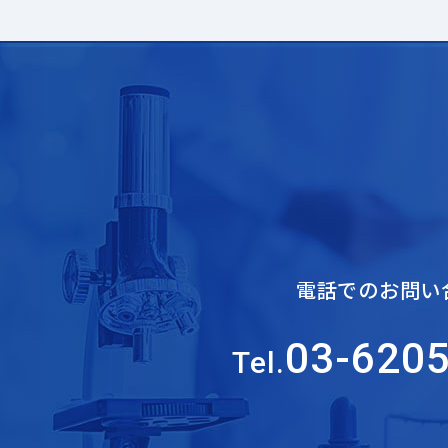
電話でのお問い
03-620
Tel.