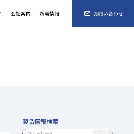
ド
会社案内
新着情報
お問い合わせ
製品情報検索
検索