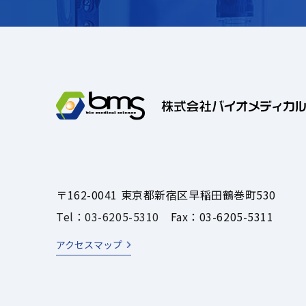
〒162-0041 東京都新宿区早稲田鶴巻町530
Tel：03-6205-5310
Fax：03-6205-5311
アクセスマップ