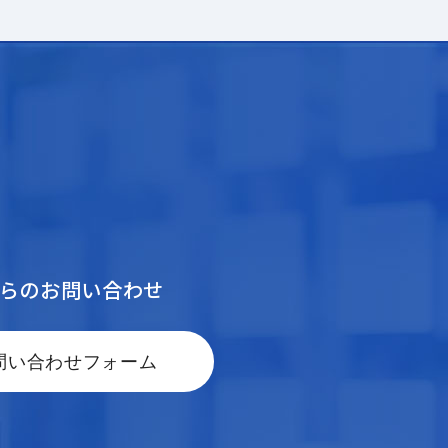
からのお問い合わせ
問い合わせフォーム