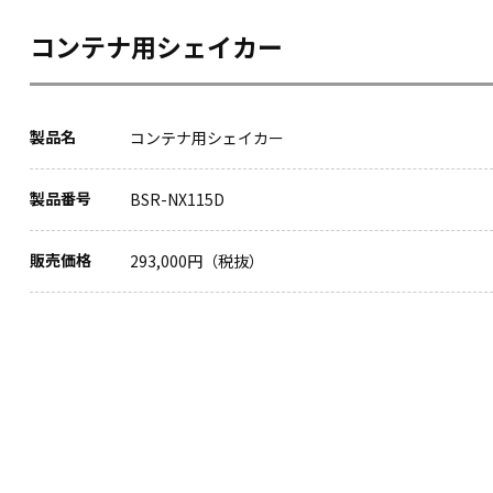
コンテナ用シェイカー
製品名
コンテナ用シェイカー
製品番号
BSR-NX115D
販売価格
293,000円（税抜）