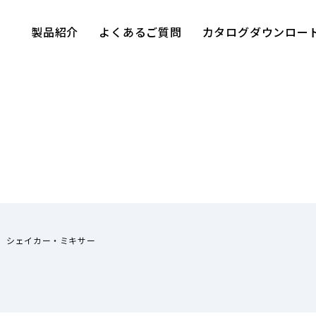
製品紹介
よくあるご質問
カタログダウンロー
シェイカー・ミキサー