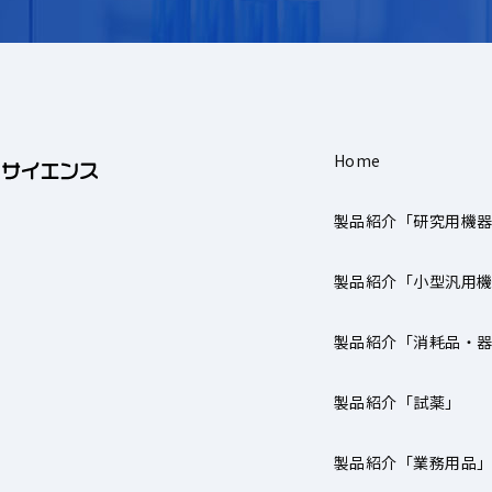
Home
製品紹介「研究用機
製品紹介「小型汎用
製品紹介「消耗品・
製品紹介「試薬」
製品紹介「業務用品