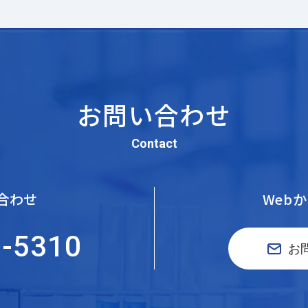
お問い合わせ
Contact
合わせ
Web
5-5310
お