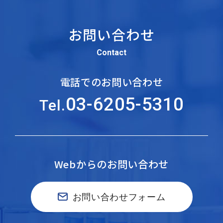
お問い合わせ
Contact
電話でのお問い合わせ
03-6205-5310
Tel.
Webからのお問い合わせ
お問い合わせフォーム