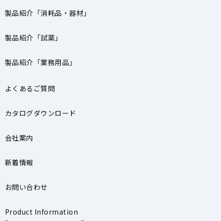
製品紹介「消耗品・器材」
製品紹介「試薬」
製品紹介「業務用品」
よくあるご質問
カタログダウンロード
会社案内
新着情報
お問い合わせ
Product Information