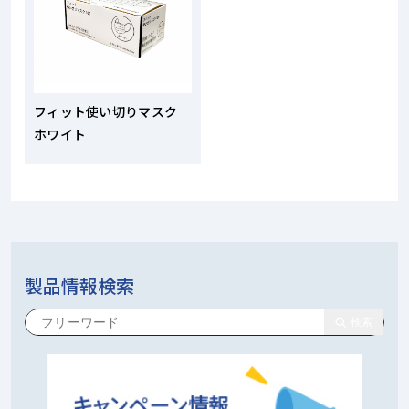
フィット使い切りマスク
ホワイト
製品情報検索
検索