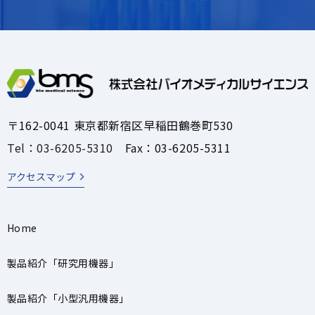
〒162-0041 東京都新宿区早稲田鶴巻町530
Tel：03-6205-5310
Fax：03-6205-5311
アクセスマップ
Home
製品紹介「研究用機器」
製品紹介「小型汎用機器」