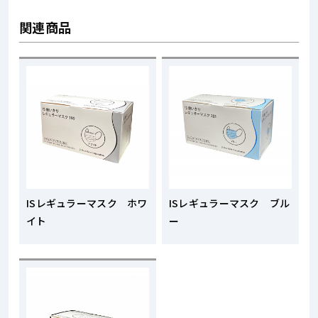
関連商品
ISレギュラーマスク ホワ
ISレギュラーマスク ブル
イト
ー