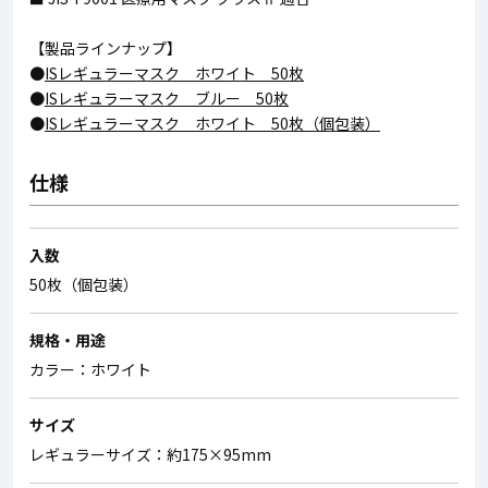
【製品ラインナップ】
●
ISレギュラーマスク ホワイト 50枚
●
ISレギュラーマスク ブルー 50枚
●
ISレギュラーマスク ホワイト 50枚（個包装）
仕様
入数
50枚（個包装）
規格・用途
カラー：ホワイト
サイズ
レギュラーサイズ：約175×95mm