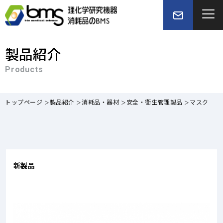
製品紹介
Products
トップページ
製品紹介
消耗品・器材
安全・衛生管理製品
マスク
新製品