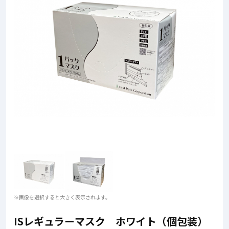
※画像を選択すると大きく表示されます。
ISレギュラーマスク ホワイト（個包装）