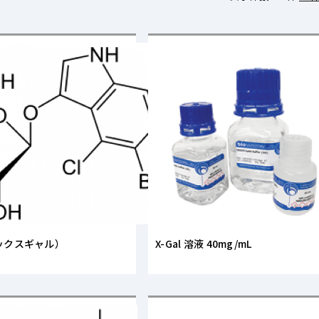
エックスギャル）
X-Gal 溶液 40mg/mL