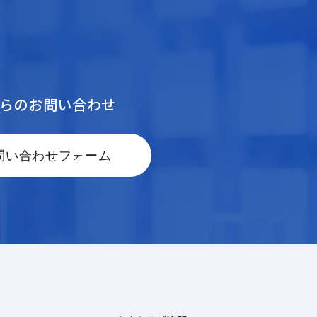
からのお問い合わせ
問い合わせフォーム