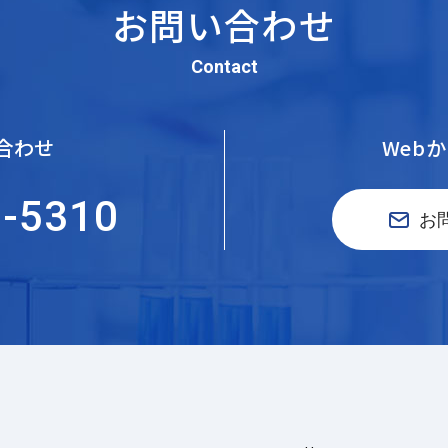
お問い合わせ
Contact
合わせ
Web
5-5310
お