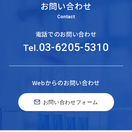
お問い合わせ
Contact
電話でのお問い合わせ
03-6205-5310
Tel.
Webからのお問い合わせ
お問い合わせフォーム