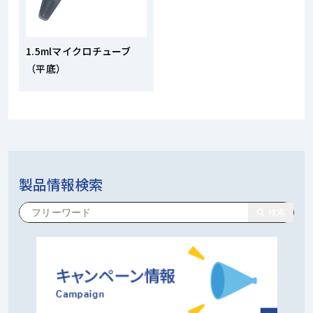
1.5mlマイクロチューブ
（平底）
製品情報検索
検索