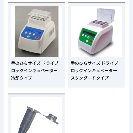
手のひらサイズ ドライブ
手のひらサイズ ドライブ
ロックインキュベーター
ロックインキュベーター
冷却タイプ
スタンダードタイプ