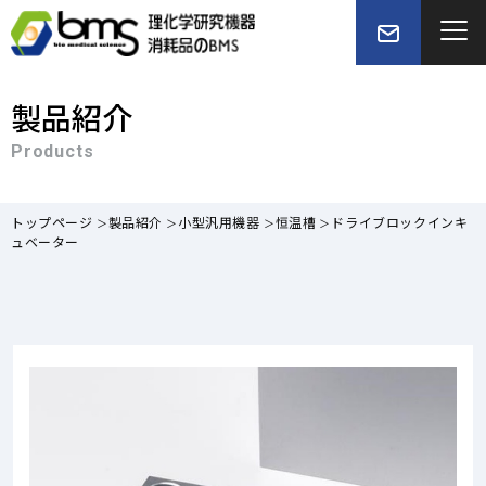
製品紹介
Products
トップページ
製品紹介
小型汎用機器
恒温槽
ドライブロックインキ
ュベーター