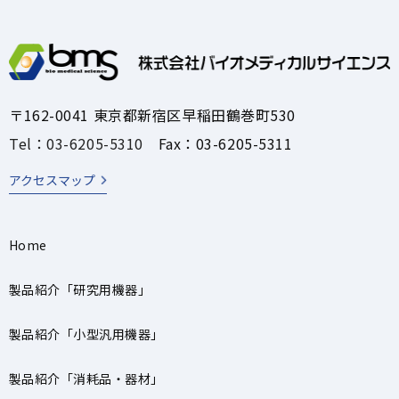
〒162-0041 東京都新宿区早稲田鶴巻町530
Tel：03-6205-5310
Fax：03-6205-5311
アクセスマップ
Home
製品紹介「研究用機器」
製品紹介「小型汎用機器」
製品紹介「消耗品・器材」