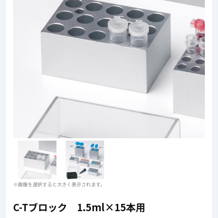
※画像を選択すると大きく表示されます。
C-Tブロック 1.5ml×15本用