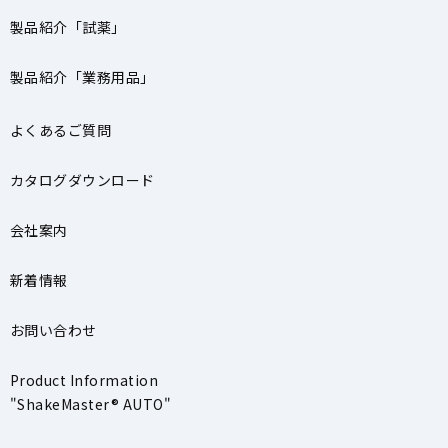
製品紹介「試薬」
製品紹介「業務用品」
よくあるご質問
カタログダウンロード
会社案内
新着情報
お問い合わせ
Product Information
"ShakeMaster® AUTO"