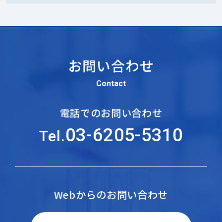
お問い合わせ
Contact
電話でのお問い合わせ
03-6205-5310
Tel.
Webからのお問い合わせ