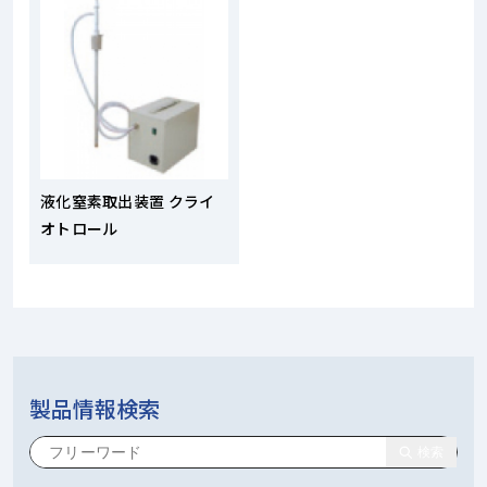
液化窒素取出装置 クライ
オトロール
製品情報検索
検索