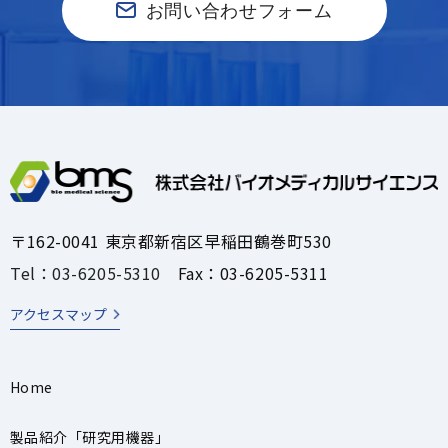
お問い合わせフォーム
〒162-0041 東京都新宿区早稲田鶴巻町530
Tel：03-6205-5310
Fax：03-6205-5311
アクセスマップ
Home
製品紹介「研究用機器」