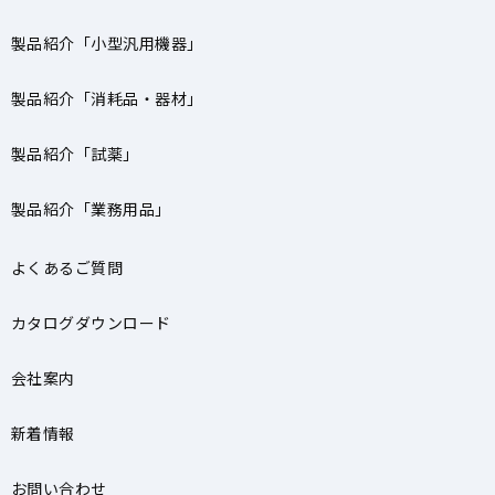
製品紹介「小型汎用機器」
製品紹介「消耗品・器材」
製品紹介「試薬」
製品紹介「業務用品」
よくあるご質問
カタログダウンロード
会社案内
新着情報
お問い合わせ