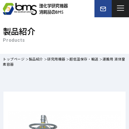
製品紹介
Products
トップページ
製品紹介
研究用機器
超低温保存・輸送
運搬用 液体窒
素容器