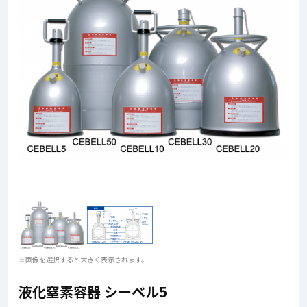
※画像を選択すると大きく表示されます。
液化窒素容器 シーベル5