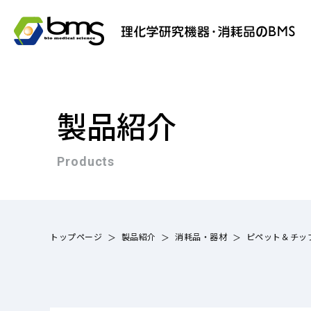
製品紹介
Products
トップページ
製品紹介
消耗品・器材
ピペット＆チッ