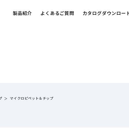
製品紹介
よくあるご質問
カタログダウンロー
プ
マイクロピペット＆チップ