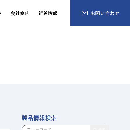
ド
会社案内
新着情報
お問い合わせ
製品情報検索
検索