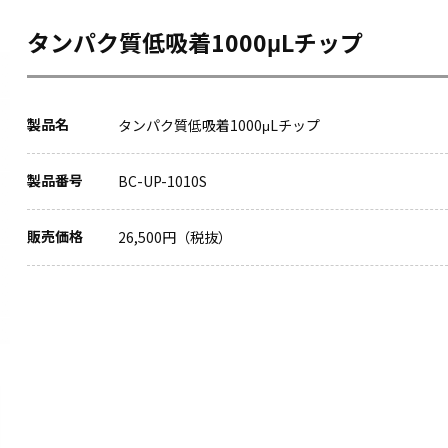
タンパク質低吸着1000μLチップ
製品名
タンパク質低吸着1000μLチップ
製品番号
BC-UP-1010S
販売価格
26,500円（税抜）