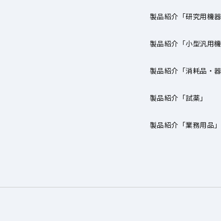
製品紹介「研究用機
製品紹介「小型汎用
製品紹介「消耗品・
製品紹介「試薬」
製品紹介「業務用品