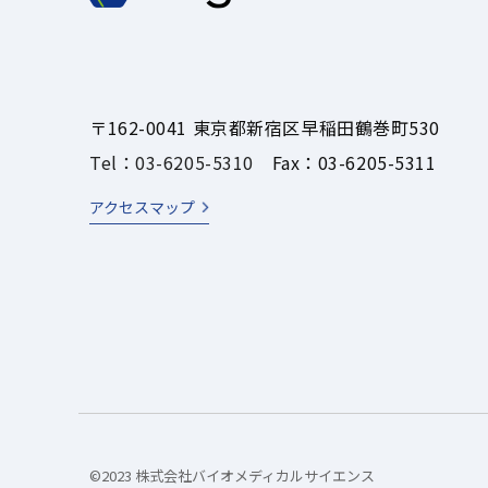
〒162-0041 東京都新宿区早稲田鶴巻町530
Tel：03-6205-5310
Fax：03-6205-5311
アクセスマップ
©2023 株式会社バイオメディカルサイエンス