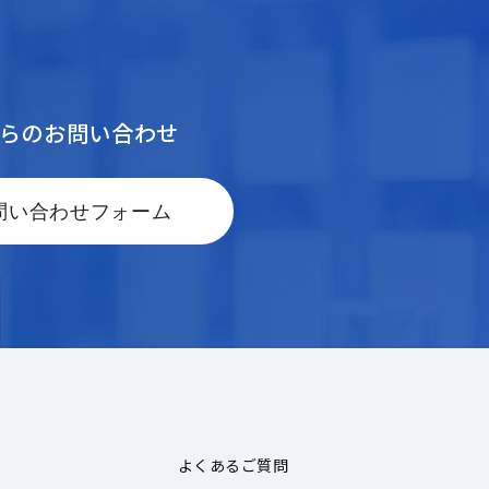
からのお問い合わせ
問い合わせフォーム
よくあるご質問