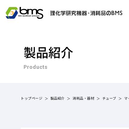
製品紹介
Products
トップページ
製品紹介
消耗品・器材
チューブ
マ