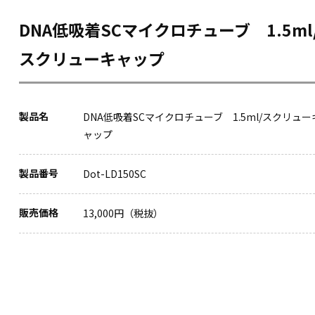
DNA低吸着SCマイクロチューブ 1.5ml
スクリューキャップ
製品名
DNA低吸着SCマイクロチューブ 1.5ml/スクリュー
ャップ
製品番号
Dot-LD150SC
販売価格
13,000円（税抜）