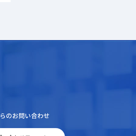
からのお問い合わせ