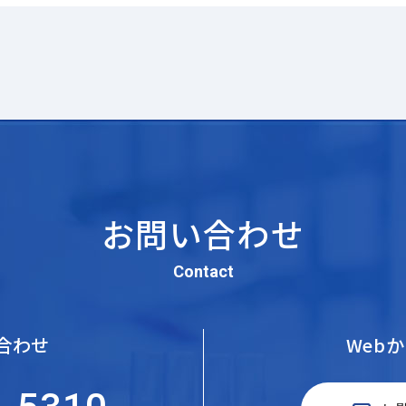
お問い合わせ
Contact
合わせ
Web