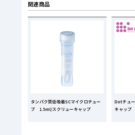
関連商品
タンパク質低吸着SCマイクロチュー
Dotチュー
ブ 1.5ml/スクリューキャップ
キャップ