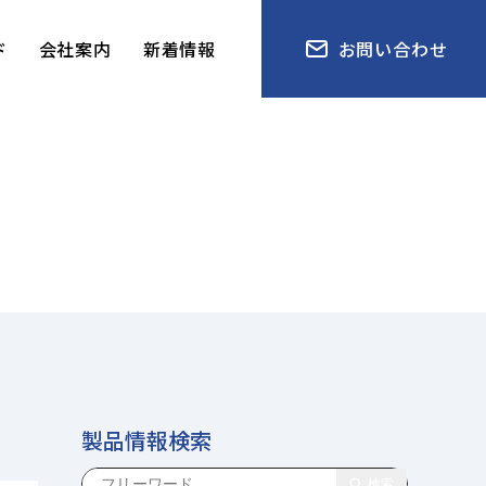
ド
会社案内
新着情報
お問い合わせ
製品情報検索
検索