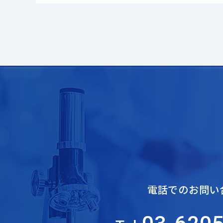
電話でのお問い