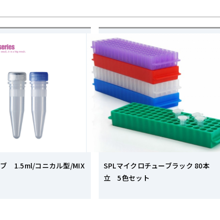
ブ 1.5ml/コニカル型/MIX
SPLマイクロチューブラック 80本
立 5色セット