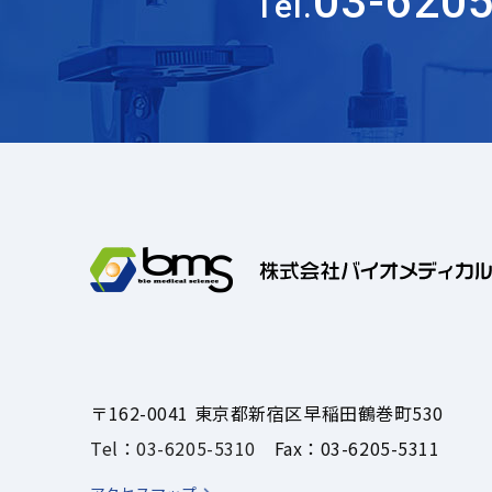
03-620
Tel.
〒162-0041 東京都新宿区早稲田鶴巻町530
Tel：03-6205-5310
Fax：03-6205-5311