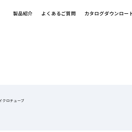
製品紹介
よくあるご質問
カタログダウンロー
イクロチューブ