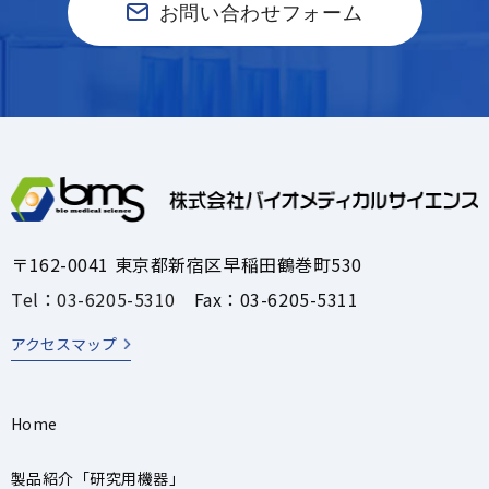
お問い合わせフォーム
〒162-0041 東京都新宿区早稲田鶴巻町530
Tel：03-6205-5310
Fax：03-6205-5311
アクセスマップ
Home
製品紹介「研究用機器」