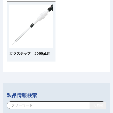
ガラスチップ 5000μL用
製品情報検索
検索