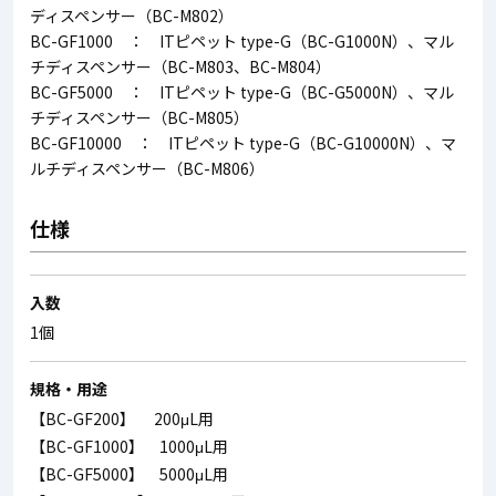
ディスペンサー（BC-M802）
BC-GF1000 ： ITピペット type-G（BC-G1000N）、マル
チディスペンサー（BC-M803、BC-M804）
BC-GF5000 ： ITピペット type-G（BC-G5000N）、マル
チディスペンサー（BC-M805）
BC-GF10000 ： ITピペット type-G（BC-G10000N）、マ
ルチディスペンサー（BC-M806）
仕様
入数
1個
規格・用途
【BC-GF200】 200μL用
【BC-GF1000】 1000μL用
【BC-GF5000】 5000μL用