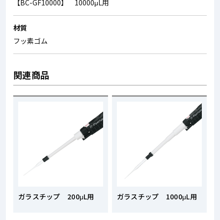
【BC-GF10000】 10000μL用
材質
フッ素ゴム
関連商品
ガラスチップ 200μL用
ガラスチップ 1000μL用