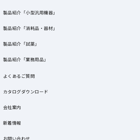
製品紹介「小型汎用機器」
製品紹介「消耗品・器材」
製品紹介「試薬」
製品紹介「業務用品」
よくあるご質問
カタログダウンロード
会社案内
新着情報
お問い合わせ