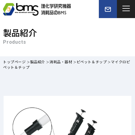
製品紹介
Products
トップページ
製品紹介
消耗品・器材
ピペット＆チップ
マイクロピ
ペット＆チップ