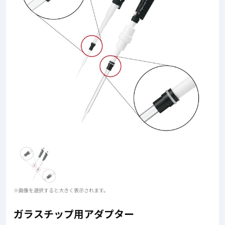
※画像を選択すると大きく表示されます。
ガラスチップ用アダプター