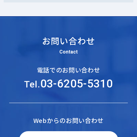
お問い合わせ
Contact
電話でのお問い合わせ
03-6205-5310
Tel.
Webからのお問い合わせ