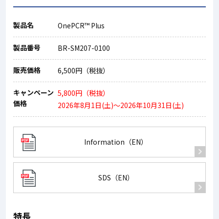
製品名
OnePCR™ Plus
製品番号
BR-SM207-0100
販売価格
6,500円（税抜）
キャンペーン
5,800円（税抜）
価格
2026年8月1日(土)～2026年10月31日(土)
Information（EN）
SDS（EN）
特長