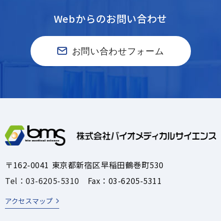
Webからのお問い合わせ
お問い合わせフォーム
〒162-0041 東京都新宿区早稲田鶴巻町530
Tel：03-6205-5310
Fax：03-6205-5311
アクセスマップ