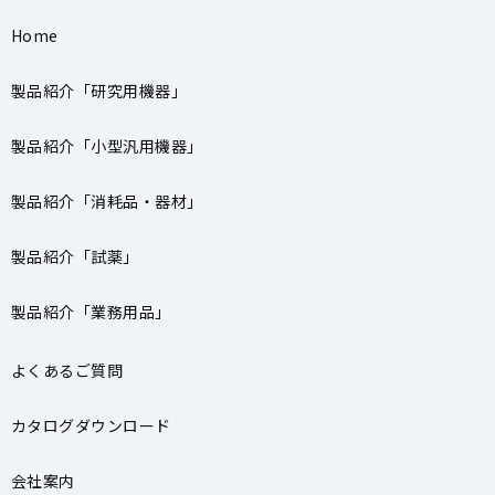
Home
製品紹介「研究用機器」
製品紹介「小型汎用機器」
製品紹介「消耗品・器材」
製品紹介「試薬」
製品紹介「業務用品」
よくあるご質問
カタログダウンロード
会社案内