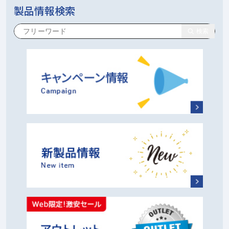
製品情報検索
検索