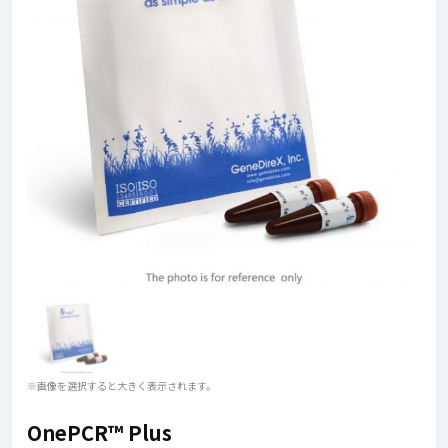
※画像を選択すると大きく表示されます。
OnePCR™ Plus