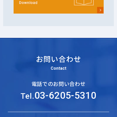
お問い合わせ
Contact
電話でのお問い合わせ
03-6205-5310
Tel.