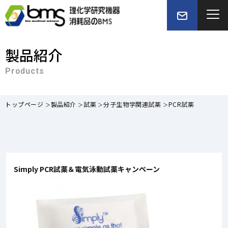
製品紹介
Products
トップページ
製品紹介
試薬
分子生物学関連試薬
PCR試薬
Simply PCR試薬＆電気泳動試薬キャンペーン