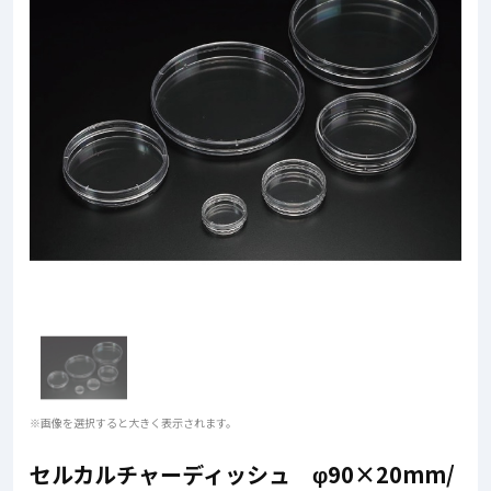
※画像を選択すると大きく表示されます。
セルカルチャーディッシュ φ90×20mm/