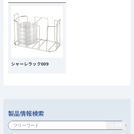
シャーレラック009
製品情報検索
検索