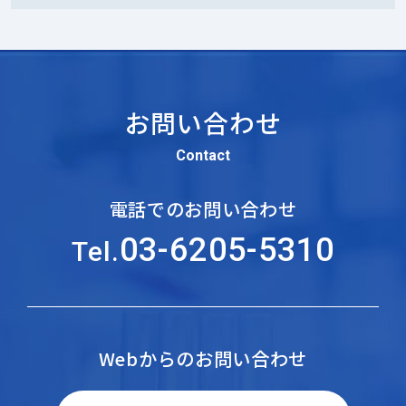
お問い合わせ
Contact
電話でのお問い合わせ
03-6205-5310
Tel.
Webからのお問い合わせ