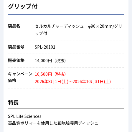
グリップ付
製品名
セルカルチャーディッシュ φ90×20mm/グリ
ップ付
製品番号
SPL-20101
販売価格
14,000円（税抜）
キャンペーン
10,500円（税抜）
価格
2026年8月1日(土)～2026年10月31日(土)
特長
SPL Life Sciences
高品質ポリマーを使用した細胞培養用ディッシュ