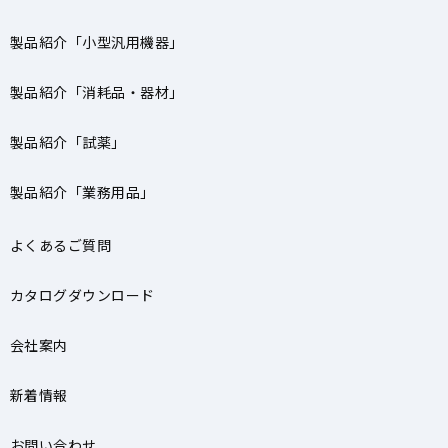
製品紹介「小型汎用機器」
製品紹介「消耗品・器材」
製品紹介「試薬」
製品紹介「業務用品」
よくあるご質問
カタログダウンロード
会社案内
新着情報
お問い合わせ