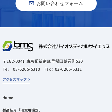
お問い合わせフォーム
〒162-0041 東京都新宿区早稲田鶴巻町530
Tel：03-6205-5310
Fax：03-6205-5311
アクセスマップ
Home
製品紹介「研究用機器」